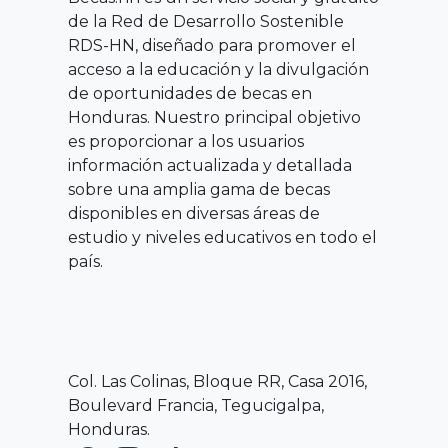
de la Red de Desarrollo Sostenible
RDS-HN, diseñado para promover el
acceso a la educación y la divulgación
de oportunidades de becas en
Honduras. Nuestro principal objetivo
es proporcionar a los usuarios
información actualizada y detallada
sobre una amplia gama de becas
disponibles en diversas áreas de
estudio y niveles educativos en todo el
país.
Col. Las Colinas, Bloque RR, Casa 2016,
Boulevard Francia, Tegucigalpa,
Honduras.