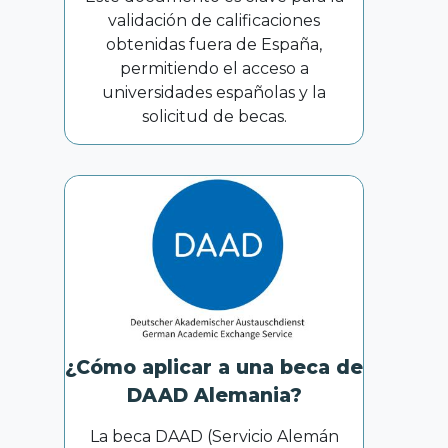
validación de calificaciones
obtenidas fuera de España,
permitiendo el acceso a
universidades españolas y la
solicitud de becas.
¿Cómo aplicar a una beca de
DAAD Alemania?
La beca DAAD (Servicio Alemán