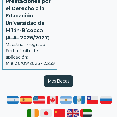
Prestaciones por
el Derecho a la
Educación -
Universidad de
Milán-Bicocca
(A.A. 2026/2027)
Maestría, Pregrado
Fecha límite de
aplicación:
Mié, 30/09/2026 - 23:59
Más Becas