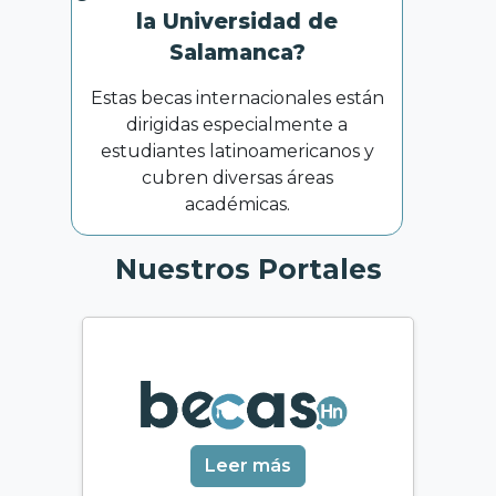
la Universidad de
Salamanca?
Estas becas internacionales están
dirigidas especialmente a
estudiantes latinoamericanos y
cubren diversas áreas
académicas.
Nuestros Portales
Leer más