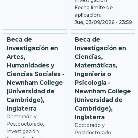
Investigación
Fecha límite de
aplicación:
Jue, 03/09/2026 - 23:59
Beca de
Beca de
Investigación en
Investigación en
Artes,
Ciencias,
Humanidades y
Matemáticas,
Ciencias Sociales -
Ingeniería o
Newnham College
Psicología -
(Universidad de
Newnham College
Cambridge),
(Universidad de
Inglaterra
Cambridge),
Doctorado y 
Inglaterra
Postdoctorado, 
Doctorado y 
Investigación
Postdoctorado