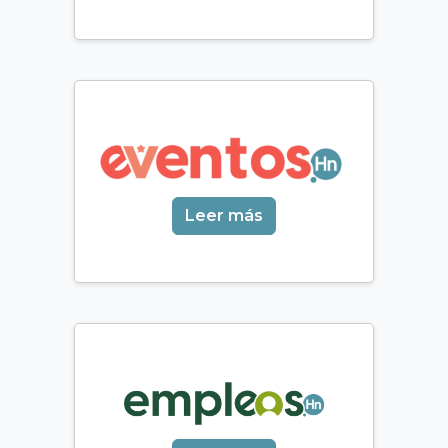
Leer más