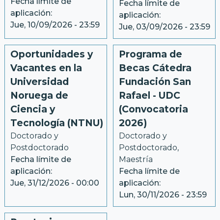
Fecha límite de
Fecha límite de
aplicación:
aplicación:
Jue, 10/09/2026 - 23:59
Jue, 03/09/2026 - 23:59
Oportunidades y
Programa de
Vacantes en la
Becas Cátedra
Universidad
Fundación San
Noruega de
Rafael - UDC
Ciencia y
(Convocatoria
Tecnología (NTNU)
2026)
Doctorado y 
Doctorado y 
Postdoctorado
Postdoctorado, 
Fecha límite de
Maestría
aplicación:
Fecha límite de
Jue, 31/12/2026 - 00:00
aplicación:
Lun, 30/11/2026 - 23:59