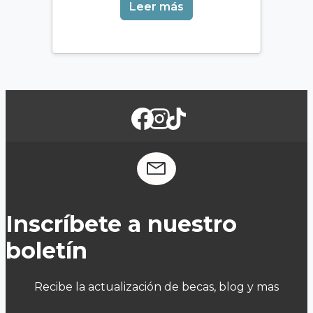
Leer más
Inscríbete a nuestro
boletín
Recibe la actualización de becas, blog y mas