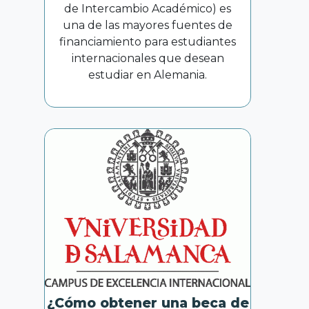
de Intercambio Académico) es
una de las mayores fuentes de
financiamiento para estudiantes
internacionales que desean
estudiar en Alemania.
¿Cómo obtener una beca de