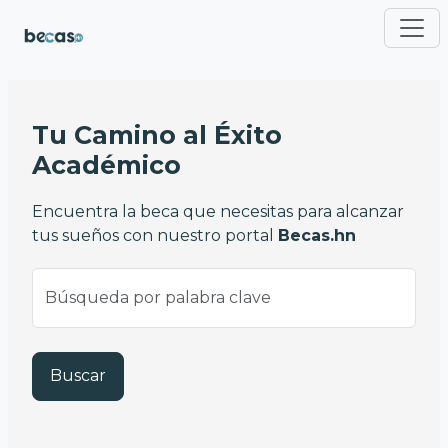
Pasar al contenido principal
Tu Camino al Éxito
Académico
Encuentra la beca que necesitas para alcanzar
tus sueños con nuestro portal
Becas.hn
Buscar