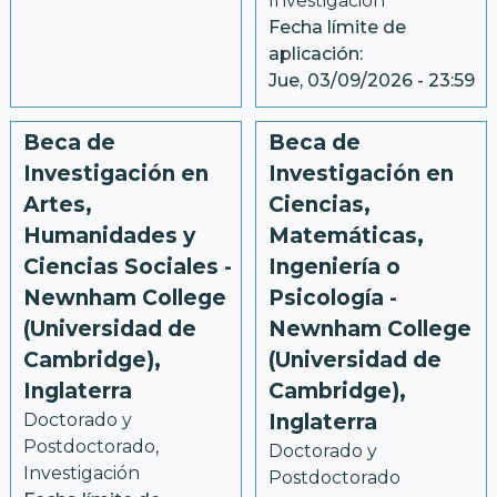
Investigación
Fecha límite de
aplicación:
Jue, 03/09/2026 - 23:59
Beca de
Beca de
Investigación en
Investigación en
Artes,
Ciencias,
Humanidades y
Matemáticas,
Ciencias Sociales -
Ingeniería o
Newnham College
Psicología -
(Universidad de
Newnham College
Cambridge),
(Universidad de
Inglaterra
Cambridge),
Doctorado y 
Inglaterra
Postdoctorado, 
Doctorado y 
Investigación
Postdoctorado