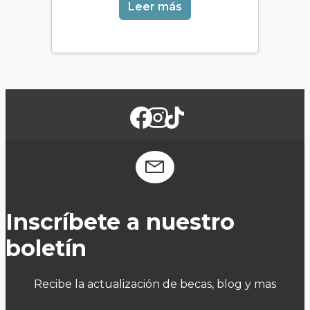
Leer más
Inscríbete a nuestro
boletín
Recibe la actualización de becas, blog y mas