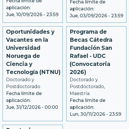
Fecha límite de
Fecha límite de
aplicación:
aplicación:
Jue, 10/09/2026 - 23:59
Jue, 03/09/2026 - 23:59
Oportunidades y
Programa de
Vacantes en la
Becas Cátedra
Universidad
Fundación San
Noruega de
Rafael - UDC
Ciencia y
(Convocatoria
Tecnología (NTNU)
2026)
Doctorado y 
Doctorado y 
Postdoctorado
Postdoctorado, 
Fecha límite de
Maestría
aplicación:
Fecha límite de
Jue, 31/12/2026 - 00:00
aplicación:
Lun, 30/11/2026 - 23:59