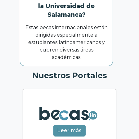
la Universidad de
Salamanca?
Estas becas internacionales están
dirigidas especialmente a
estudiantes latinoamericanos y
cubren diversas áreas
académicas.
Nuestros Portales
Leer más