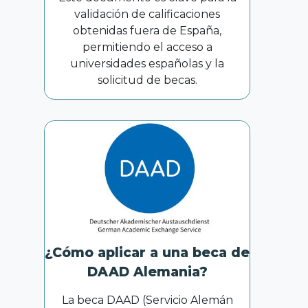
validación de calificaciones
obtenidas fuera de España,
permitiendo el acceso a
universidades españolas y la
solicitud de becas.
¿Cómo aplicar a una beca de
DAAD Alemania?
La beca DAAD (Servicio Alemán