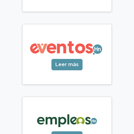
Leer más