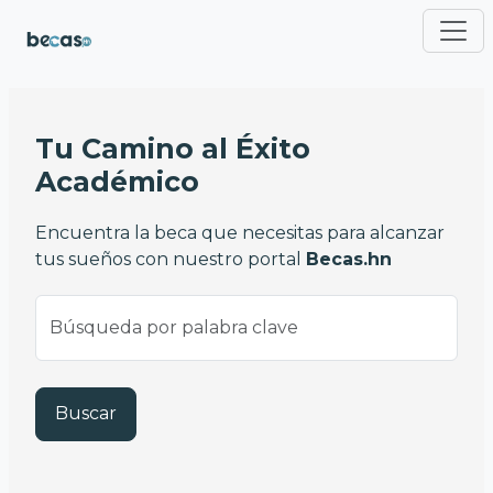
Pasar al contenido principal
Tu Camino al Éxito
Académico
Encuentra la beca que necesitas para alcanzar
tus sueños con nuestro portal
Becas.hn
Buscar