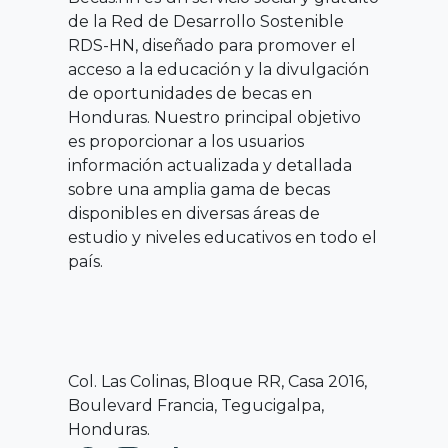
de la Red de Desarrollo Sostenible
RDS-HN, diseñado para promover el
acceso a la educación y la divulgación
de oportunidades de becas en
Honduras. Nuestro principal objetivo
es proporcionar a los usuarios
información actualizada y detallada
sobre una amplia gama de becas
disponibles en diversas áreas de
estudio y niveles educativos en todo el
país.
Col. Las Colinas, Bloque RR, Casa 2016,
Boulevard Francia, Tegucigalpa,
Honduras.