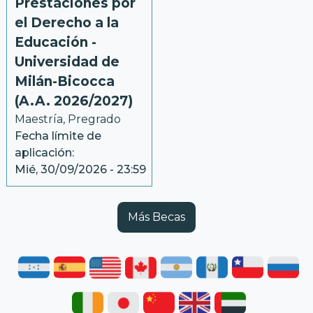
Prestaciones por
el Derecho a la
Educación -
Universidad de
Milán-Bicocca
(A.A. 2026/2027)
Maestría, Pregrado
Fecha límite de
aplicación:
Mié, 30/09/2026 - 23:59
Más Becas