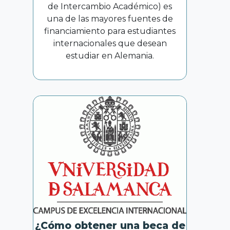
de Intercambio Académico) es
una de las mayores fuentes de
financiamiento para estudiantes
internacionales que desean
estudiar en Alemania.
¿Cómo obtener una beca de