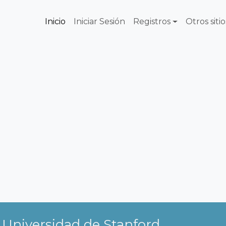
Inicio
Iniciar Sesión
Registros
Otros sitio
 Universidad de Stanford