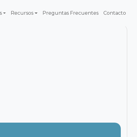
s
Recursos
Preguntas Frecuentes
Contacto