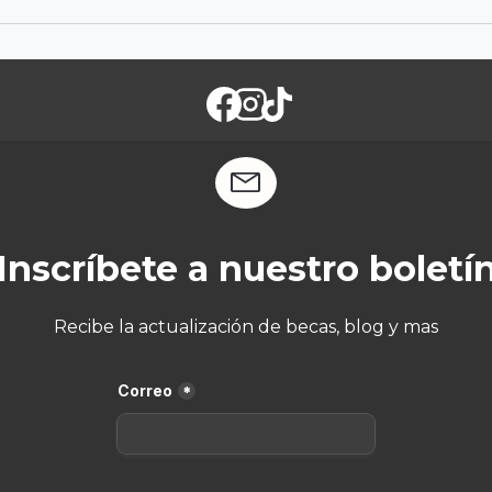
Inscríbete a nuestro boletí
Recibe la actualización de becas, blog y mas