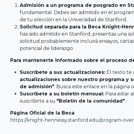
Admisión a un programa de posgrado en St
fundamental. Debes ser admitido en el progra
de tu elección en la Universidad de Stanford.
Solicitud separada para la Beca Knight-Hen
has sido admitido en Stanford, presentas una sol
solicitud probablemente incluirá ensayos, cart
potencial de liderazgo.
Para mantenerte informado sobre el proceso de s
Suscríbete a sus actualizaciones:
El texto te
actualizaciones sobre nuestro programa y so
de admisión"
. Busca este enlace en la página o
Suscríbete a su boletín mensual:
Para estar a
suscribirte a su
"Boletín de la comunidad"
.
Página Oficial de la Beca
https://knight-hennessy.stanford.edu/program-ove