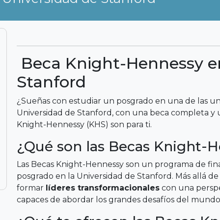
Beca Knight-Hennessy en
Stanford
¿Sueñas con estudiar un posgrado en una de las uni
Universidad de Stanford, con una beca completa y 
Knight-Hennessy (KHS) son para ti.
¿Qué son las Becas Knight-
Las Becas Knight-Hennessy son un programa de fina
posgrado en la Universidad de Stanford. Más allá de
formar
líderes transformacionales
con una perspec
capaces de abordar los grandes desafíos del mundo