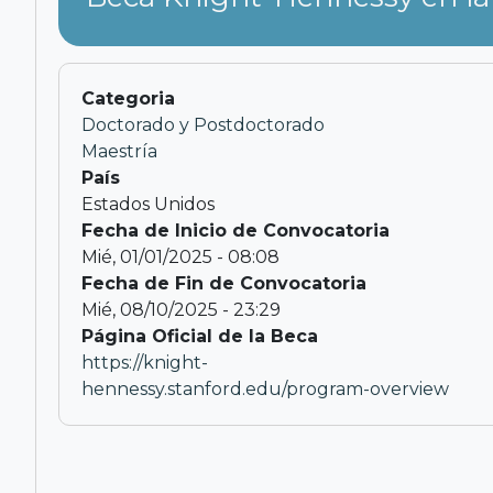
Categoria
Doctorado y Postdoctorado
Maestría
País
Estados Unidos
Fecha de Inicio de Convocatoria
Mié, 01/01/2025 - 08:08
Fecha de Fin de Convocatoria
Mié, 08/10/2025 - 23:29
Página Oficial de la Beca
https://knight-
hennessy.stanford.edu/program-overview