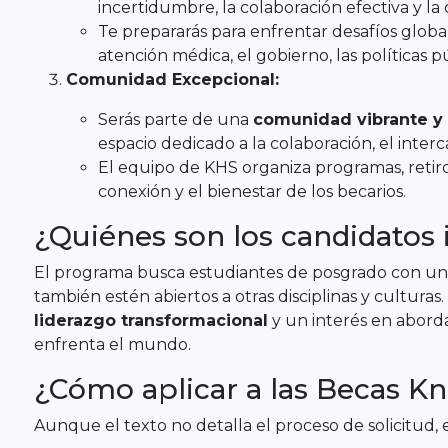
incertidumbre, la colaboración efectiva y l
Te prepararás para enfrentar desafíos global
atención médica, el gobierno, las políticas p
Comunidad Excepcional:
Serás parte de una
comunidad vibrante y 
espacio dedicado a la colaboración, el inte
El equipo de KHS organiza programas, retir
conexión y el bienestar de los becarios.
¿Quiénes son los candidatos 
El programa busca estudiantes de posgrado con un
también estén abiertos a otras disciplinas y culturas
liderazgo transformacional
y un interés en abord
enfrenta el mundo.
¿Cómo aplicar a las Becas K
Aunque el texto no detalla el proceso de solicitud,