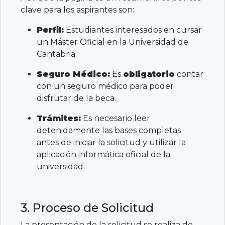
clave para los aspirantes son:
Perfil:
Estudiantes interesados en cursar
un Máster Oficial en la Universidad de
Cantabria.
Seguro Médico:
Es
obligatorio
contar
con un seguro médico para poder
disfrutar de la beca.
Trámites:
Es necesario leer
detenidamente las bases completas
antes de iniciar la solicitud y utilizar la
aplicación informática oficial de la
universidad.
3. Proceso de Solicitud
La presentación de la solicitud se realiza de