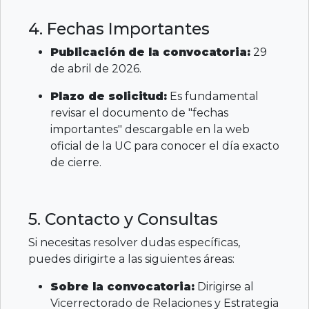
4. Fechas Importantes
Publicación de la convocatoria:
29
de abril de 2026.
Plazo de solicitud:
Es fundamental
revisar el documento de "fechas
importantes" descargable en la web
oficial de la UC para conocer el día exacto
de cierre.
5. Contacto y Consultas
Si necesitas resolver dudas específicas,
puedes dirigirte a las siguientes áreas:
Sobre la convocatoria:
Dirigirse al
Vicerrectorado de Relaciones y Estrategia