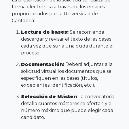
forma electrónica a través de los enlaces
proporcionados por la Universidad de
Cantabria:
Lectura de bases:
Se recomienda
descargar y revisar el texto de las bases
cada vez que surja una duda durante el
proceso.
Documentación:
Deberá adjuntar a la
solicitud virtual los documentos que se
especifiquen en las bases (títulos,
expedientes, identificación, etc.).
Selección de Máster:
La convocatoria
detalla cuántos másteres se ofertan y el
número máximo que puede elegir cada
candidato.