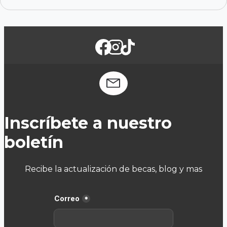
Inscríbete a nuestro
boletín
Recibe la actualización de becas, blog y mas