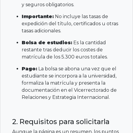
y seguros obligatorios.
Importante:
No incluye las tasas de
expedición del título, certificados u otras
tasas adicionales.
Bolsa de estudios:
Es la cantidad
restante tras deducir los costes de
matrícula de los 5.300 euros totales.
Pago:
La bolsa se abona una vez que el
estudiante se incorpora a la universidad,
formaliza la matrícula y presenta la
documentación en el Vicerrectorado de
Relaciones y Estrategia Internacional.
2. Requisitos para solicitarla
Aunque la página es un resumen, los puntos