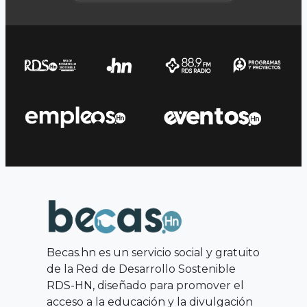
Becas.hn es un servicio social y gratuito
de la Red de Desarrollo Sostenible
RDS-HN, diseñado para promover el
acceso a la educación y la divulgación