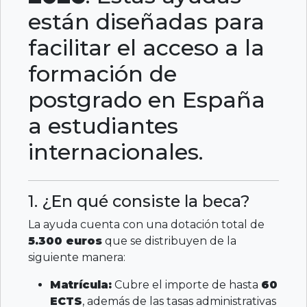
están diseñadas para
facilitar el acceso a la
formación de
postgrado en España
a estudiantes
internacionales.
1. ¿En qué consiste la beca?
La ayuda cuenta con una dotación total de
5.300 euros
que se distribuyen de la
siguiente manera:
Matrícula:
Cubre el importe de hasta
60
ECTS
, además de las tasas administrativas