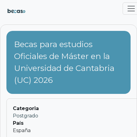
Pasar al contenido principal
Becas para estudios
Oficiales de Máster en la
Universidad de Cantabria
(UC) 2026
Categoria
Postgrado
País
España