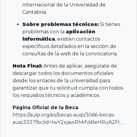
Internacional de la Universidad de
Cantabria.
Sobre problemas técnicos:
Si tienes
problemas con la
aplicación
informática
, existen contactos
específicos detallados en la sección de
consultas de la web de la convocatoria.
Nota Final:
Antes de aplicar, asegúrate de
descargar todos los documentos oficiales
desde los enlaces de la universidad para
garantizar que tu solicitud cumpla con todos
los requisitos técnicos y académicos.
Página Oficial de la Beca
https://auip.org/es/becas-auip/3066-becas-
auip333?fbclid=IwY2xjawRhMVdleHRuA2Fl…