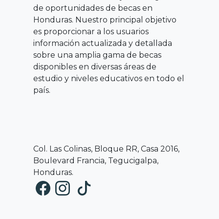
de oportunidades de becas en
Honduras. Nuestro principal objetivo
es proporcionar a los usuarios
información actualizada y detallada
sobre una amplia gama de becas
disponibles en diversas áreas de
estudio y niveles educativos en todo el
país.
Col. Las Colinas, Bloque RR, Casa 2016,
Boulevard Francia, Tegucigalpa,
Honduras.