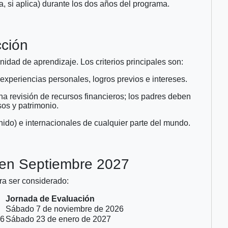
a, si aplica) durante los dos años del programa.
cción
idad de aprendizaje. Los criterios principales son:
xperiencias personales, logros previos e intereses.
a revisión de recursos financieros; los padres deben
sos y patrimonio.
nido) e internacionales de cualquier parte del mundo.
 en Septiembre 2027
ra ser considerado:
Jornada de Evaluación
Sábado 7 de noviembre de 2026
26
Sábado 23 de enero de 2027