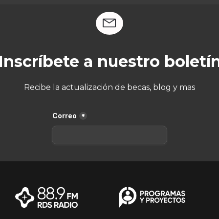
Inscríbete a nuestro boletí
Recibe la actualización de becas, blog y mas