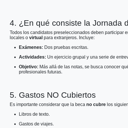
4. ¿En qué consiste la Jornada 
Todos los candidatos preseleccionados deben participar e
locales o
virtual
para extranjeros. Incluye:
Exámenes:
Dos pruebas escritas.
Actividades:
Un ejercicio grupal y una serie de entre
Objetivo:
Más allá de las notas, se busca conocer qué
profesionales futuras.
5. Gastos NO Cubiertos
Es importante considerar que la beca
no cubre
los siguie
Libros de texto.
Gastos de viajes.