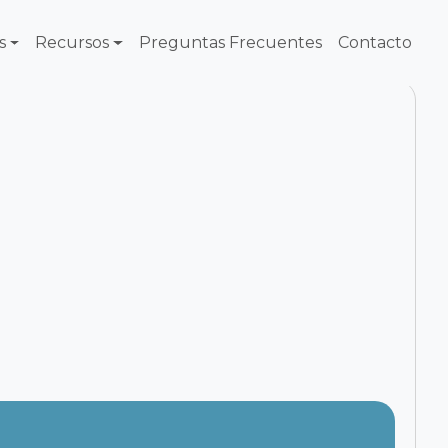
s
Recursos
Preguntas Frecuentes
Contacto