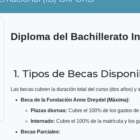
Diploma del Bachillerato In
1. Tipos de Becas Disponi
Las becas cubren la duración total del curso (dos años) y 
Beca de la Fundación Anne Dreydel (Máxima):
Plazas diurnas:
Cubre el 100% de los gastos de m
Internado:
Cubre el 100% de la matrícula y los g
Becas Parciales: