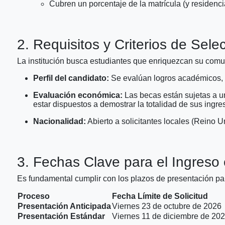
Cubren un porcentaje de la matrícula (y residenci
2. Requisitos y Criterios de Sele
La institución busca estudiantes que enriquezcan su comun
Perfil del candidato:
Se evalúan logros académicos, e
Evaluación económica:
Las becas están sujetas a un
estar dispuestos a demostrar la totalidad de sus ingre
Nacionalidad:
Abierto a solicitantes locales (Reino U
3. Fechas Clave para el Ingreso
Es fundamental cumplir con los plazos de presentación pa
Proceso
Fecha Límite de Solicitud
Presentación Anticipada
Viernes 23 de octubre de 2026
Presentación Estándar
Viernes 11 de diciembre de 20