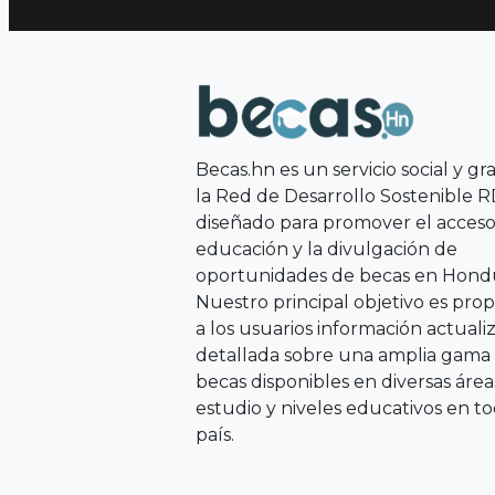
Becas.hn es un servicio social y gr
la Red de Desarrollo Sostenible 
diseñado para promover el acceso 
educación y la divulgación de
oportunidades de becas en Hondu
Nuestro principal objetivo es pro
a los usuarios información actuali
detallada sobre una amplia gama
becas disponibles en diversas área
estudio y niveles educativos en to
país.