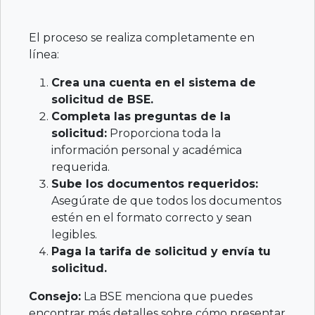
El proceso se realiza completamente en
línea:
Crea una cuenta en el sistema de
solicitud de BSE.
Completa las preguntas de la
solicitud:
Proporciona toda la
información personal y académica
requerida.
Sube los documentos requeridos:
Asegúrate de que todos los documentos
estén en el formato correcto y sean
legibles.
Paga la tarifa de solicitud y envía tu
solicitud.
Consejo:
La BSE menciona que puedes
encontrar más detalles sobre cómo presentar