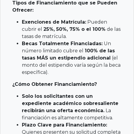
Tipos de Financiamiento que se Pueden
Ofrecer:
Exenciones de Matrícula:
Pueden
cubrir el
25%, 50%, 75% o el 100%
de las
tasas de matrícula.
Becas Totalmente Financiadas:
Un
número limitado cubre el
100% de las
tasas MÁS un estipendio adicional
(el
monto del estipendio varía según la beca
específica).
¿Cómo Obtener Financiamiento?
Solo los solicitantes con un
expediente académico sobresaliente
recibirán una oferta económica.
La
financiación es altamente competitiva.
Plazo Clave para Financiamiento:
Quienes presenten su solicitud completa