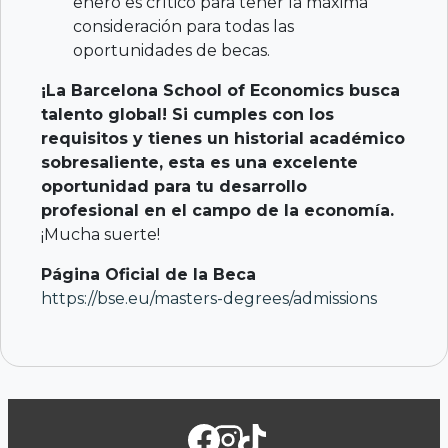
enero es crítico para tener la máxima
consideración para todas las
oportunidades de becas.
¡La Barcelona School of Economics busca
talento global! Si cumples con los
requisitos y tienes un historial académico
sobresaliente, esta es una excelente
oportunidad para tu desarrollo
profesional en el campo de la economía.
¡Mucha suerte!
Página Oficial de la Beca
https://bse.eu/masters-degrees/admissions