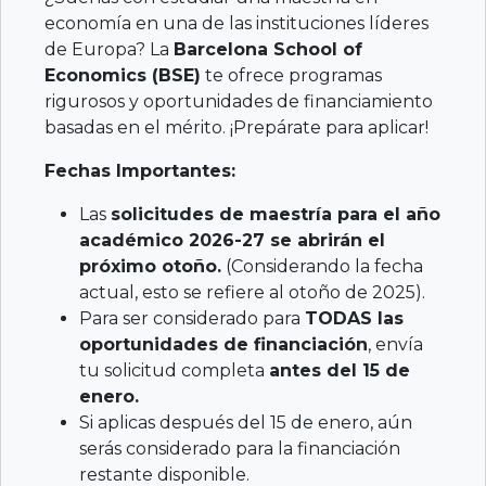
economía en una de las instituciones líderes
de Europa? La
Barcelona School of
Economics (BSE)
te ofrece programas
rigurosos y oportunidades de financiamiento
basadas en el mérito. ¡Prepárate para aplicar!
Fechas Importantes:
Las
solicitudes de maestría para el año
académico 2026-27 se abrirán el
próximo otoño.
(Considerando la fecha
actual, esto se refiere al otoño de 2025).
Para ser considerado para
TODAS las
oportunidades de financiación
, envía
tu solicitud completa
antes del 15 de
enero.
Si aplicas después del 15 de enero, aún
serás considerado para la financiación
restante disponible.