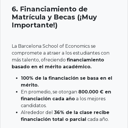
6. Financiamiento de
Matrícula y Becas (¡Muy
Importante!)
La Barcelona School of Economics se
compromete a atraer a los estudiantes con
más talento, ofreciendo
financiamiento
basado en el mérito académico.
100% de la financiación se basa en el
mérito.
En promedio, se otorgan
800.000 € en
financiación cada año
a los mejores
candidatos.
Alrededor del
36% de la clase recibe
financiación total o parcial
cada año.