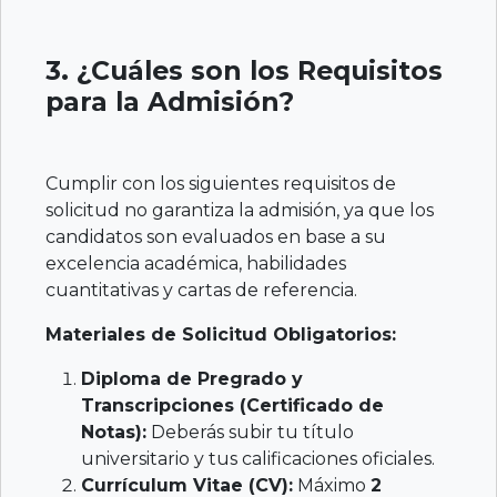
3. ¿Cuáles son los Requisitos
para la Admisión?
Cumplir con los siguientes requisitos de
solicitud no garantiza la admisión, ya que los
candidatos son evaluados en base a su
excelencia académica, habilidades
cuantitativas y cartas de referencia.
Materiales de Solicitud Obligatorios:
Diploma de Pregrado y
Transcripciones (Certificado de
Notas):
Deberás subir tu título
universitario y tus calificaciones oficiales.
Currículum Vitae (CV):
Máximo
2