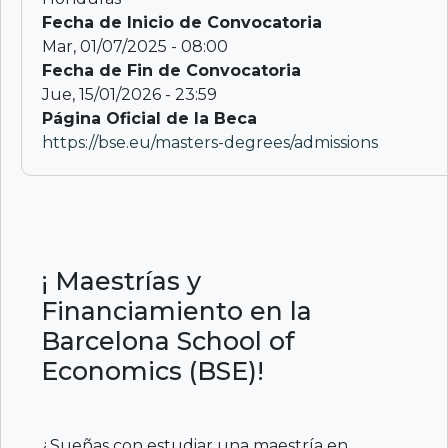
Fecha de Inicio de Convocatoria
Mar, 01/07/2025 - 08:00
Fecha de Fin de Convocatoria
Jue, 15/01/2026 - 23:59
Página Oficial de la Beca
https://bse.eu/masters-degrees/admissions
¡ Maestrías y
Financiamiento en la
Barcelona School of
Economics (BSE)!
¿Sueñas con estudiar una maestría en