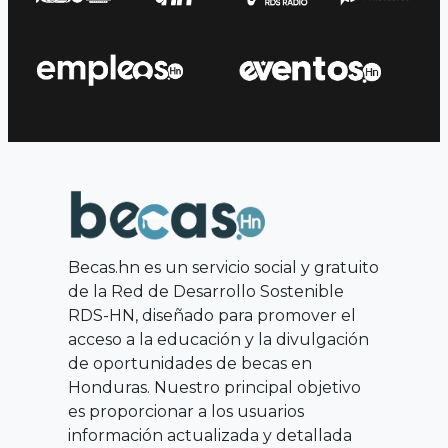
Becas.hn es un servicio social y gratuito
de la Red de Desarrollo Sostenible
RDS-HN, diseñado para promover el
acceso a la educación y la divulgación
de oportunidades de becas en
Honduras. Nuestro principal objetivo
es proporcionar a los usuarios
información actualizada y detallada