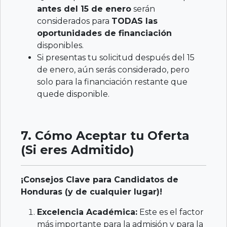
antes del 15 de enero
serán
considerados para
TODAS las
oportunidades de financiación
disponibles.
Si presentas tu solicitud después del 15
de enero, aún serás considerado, pero
solo para la financiación restante que
quede disponible.
7. Cómo Aceptar tu Oferta
(Si eres Admitido)
¡Consejos Clave para Candidatos de
Honduras (y de cualquier lugar)!
Excelencia Académica:
Este es el factor
más importante para la admisión y para la