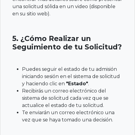
una solicitud sólida en un video (disponible
en su sitio web).
5. ¿Cómo Realizar un
Seguimiento de tu Solicitud?
Puedes seguir el estado de tu admisión
iniciando sesión en el sistema de solicitud
y haciendo clic en
"Estado"
.
Recibirás un correo electrónico del
sistema de solicitud cada vez que se
actualice el estado de tu solicitud.
Te enviarán un correo electrónico una
vez que se haya tomado una decisión.