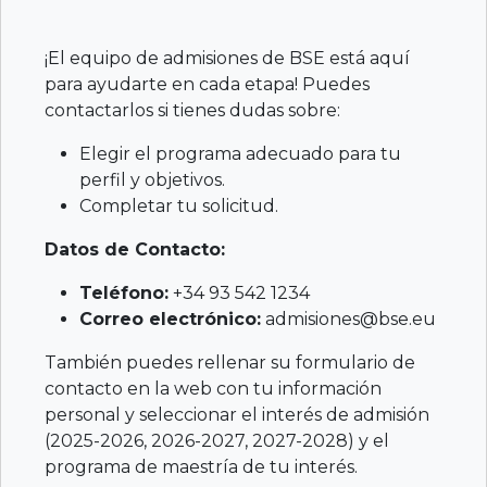
¡El equipo de admisiones de BSE está aquí
para ayudarte en cada etapa! Puedes
contactarlos si tienes dudas sobre:
Elegir el programa adecuado para tu
perfil y objetivos.
Completar tu solicitud.
Datos de Contacto:
Teléfono:
+34 93 542 1234
Correo electrónico:
admisiones@bse.eu
También puedes rellenar su formulario de
contacto en la web con tu información
personal y seleccionar el interés de admisión
(2025-2026, 2026-2027, 2027-2028) y el
programa de maestría de tu interés.