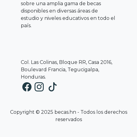
sobre una amplia gama de becas
disponibles en diversas áreas de
estudio y niveles educativos en todo el
país.
Col. Las Colinas, Bloque RR, Casa 2016,
Boulevard Francia, Tegucigalpa,
Honduras.
Copyright © 2025 becas.hn - Todos los derechos
reservados