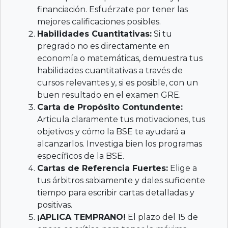
financiación. Esfuérzate por tener las
mejores calificaciones posibles.
Habilidades Cuantitativas:
Si tu
pregrado no es directamente en
economía o matemáticas, demuestra tus
habilidades cuantitativas a través de
cursos relevantes y, si es posible, con un
buen resultado en el examen GRE.
Carta de Propósito Contundente:
Articula claramente tus motivaciones, tus
objetivos y cómo la BSE te ayudará a
alcanzarlos. Investiga bien los programas
específicos de la BSE.
Cartas de Referencia Fuertes:
Elige a
tus árbitros sabiamente y dales suficiente
tiempo para escribir cartas detalladas y
positivas.
¡APLICA TEMPRANO!
El plazo del 15 de