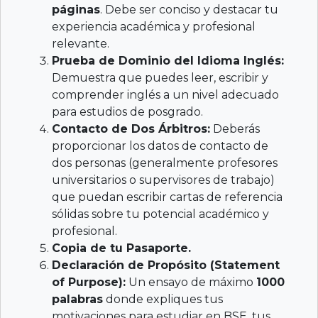
páginas
. Debe ser conciso y destacar tu
experiencia académica y profesional
relevante.
Prueba de Dominio del Idioma Inglés:
Demuestra que puedes leer, escribir y
comprender inglés a un nivel adecuado
para estudios de posgrado.
Contacto de Dos Árbitros:
Deberás
proporcionar los datos de contacto de
dos personas (generalmente profesores
universitarios o supervisores de trabajo)
que puedan escribir cartas de referencia
sólidas sobre tu potencial académico y
profesional.
Copia de tu Pasaporte.
Declaración de Propósito (Statement
of Purpose):
Un ensayo de máximo
1000
palabras
donde expliques tus
motivaciones para estudiar en BSE, tus