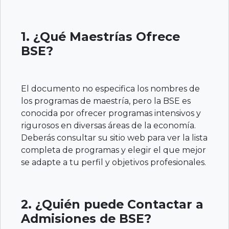
1. ¿Qué Maestrías Ofrece
BSE?
El documento no especifica los nombres de
los programas de maestría, pero la BSE es
conocida por ofrecer programas intensivos y
rigurosos en diversas áreas de la economía.
Deberás consultar su sitio web para ver la lista
completa de programas y elegir el que mejor
se adapte a tu perfil y objetivos profesionales.
2. ¿Quién puede Contactar a
Admisiones de BSE?