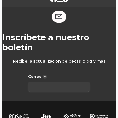
Inscríbete a nuestro
boletín
Recibe la actualización de becas, blog y mas