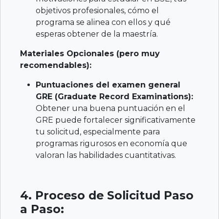
objetivos profesionales, cómo el
programa se alinea con ellos y qué
esperas obtener de la maestría.
Materiales Opcionales (pero muy
recomendables):
Puntuaciones del examen general
GRE (Graduate Record Examinations):
Obtener una buena puntuación en el
GRE puede fortalecer significativamente
tu solicitud, especialmente para
programas rigurosos en economía que
valoran las habilidades cuantitativas.
4. Proceso de Solicitud Paso
a Paso: