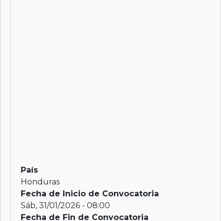
País
Honduras
Fecha de Inicio de Convocatoria
Sáb, 31/01/2026 - 08:00
Fecha de Fin de Convocatoria