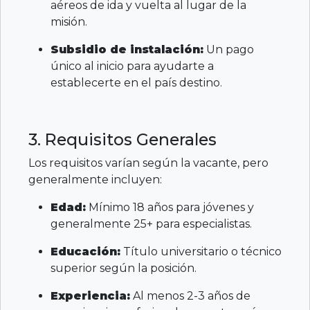
aéreos de ida y vuelta al lugar de la
misión.
Subsidio de instalación:
Un pago
único al inicio para ayudarte a
establecerte en el país destino.
3. Requisitos Generales
Los requisitos varían según la vacante, pero
generalmente incluyen:
Edad:
Mínimo 18 años para jóvenes y
generalmente 25+ para especialistas.
Educación:
Título universitario o técnico
superior según la posición.
Experiencia:
Al menos 2-3 años de