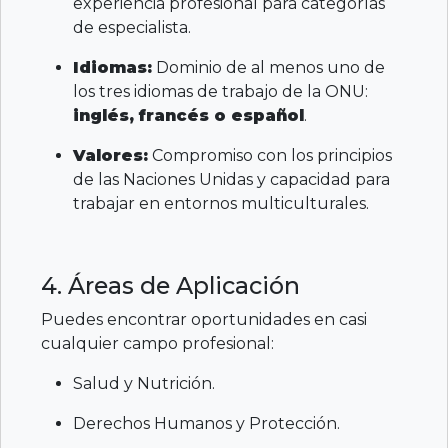
experiencia profesional para categorías
de especialista.
Idiomas:
Dominio de al menos uno de
los tres idiomas de trabajo de la ONU:
inglés, francés o español
.
Valores:
Compromiso con los principios
de las Naciones Unidas y capacidad para
trabajar en entornos multiculturales.
4. Áreas de Aplicación
Puedes encontrar oportunidades en casi
cualquier campo profesional:
Salud y Nutrición.
Derechos Humanos y Protección.