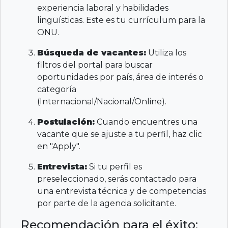
experiencia laboral y habilidades
lingüísticas. Este es tu currículum para la
ONU.
Búsqueda de vacantes:
Utiliza los
filtros del portal para buscar
oportunidades por país, área de interés o
categoría
(Internacional/Nacional/Online).
Postulación:
Cuando encuentres una
vacante que se ajuste a tu perfil, haz clic
en "Apply".
Entrevista:
Si tu perfil es
preseleccionado, serás contactado para
una entrevista técnica y de competencias
por parte de la agencia solicitante.
Recomendación para el éxito: