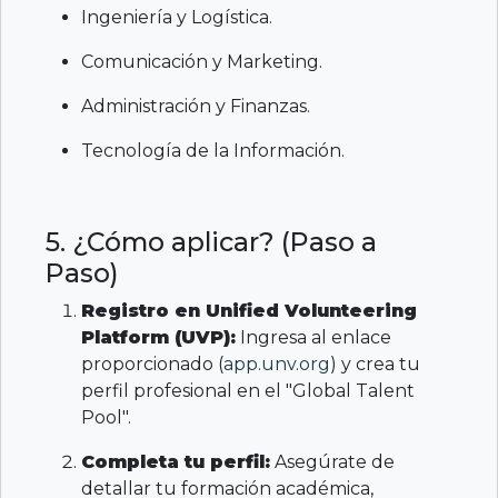
Ingeniería y Logística.
Comunicación y Marketing.
Administración y Finanzas.
Tecnología de la Información.
5. ¿Cómo aplicar? (Paso a
Paso)
Registro en Unified Volunteering
Platform (UVP):
Ingresa al enlace
proporcionado (
app.unv.org
) y crea tu
perfil profesional en el "Global Talent
Pool".
Completa tu perfil:
Asegúrate de
detallar tu formación académica,