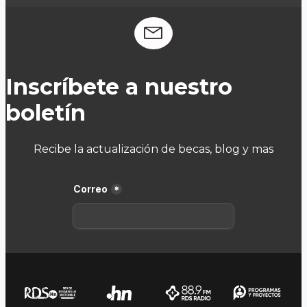
Inscríbete a nuestro
boletín
Recibe la actualización de becas, blog y mas