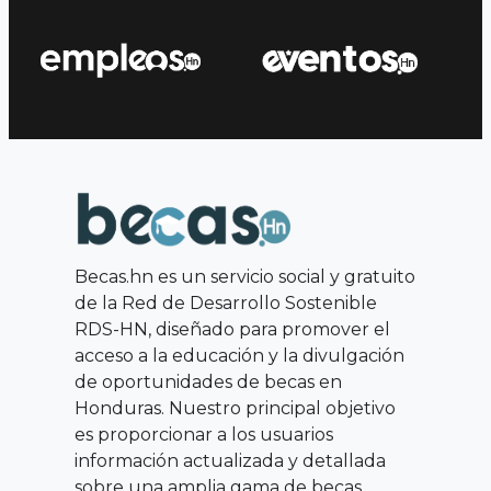
Becas.hn es un servicio social y gratuito
de la Red de Desarrollo Sostenible
RDS-HN, diseñado para promover el
acceso a la educación y la divulgación
de oportunidades de becas en
Honduras. Nuestro principal objetivo
es proporcionar a los usuarios
información actualizada y detallada
sobre una amplia gama de becas