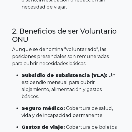
necesidad de viajar.
2. Beneficios de ser Voluntario
ONU
Aunque se denomina "voluntariado", las
posiciones presenciales son remuneradas
para cubrir necesidades básicas:
Subsidio de subsistencia (VLA):
Un
estipendio mensual para cubrir
alojamiento, alimentación y gastos
básicos.
Seguro médico:
Cobertura de salud,
vida y de incapacidad permanente.
Gastos de viaje:
Cobertura de boletos