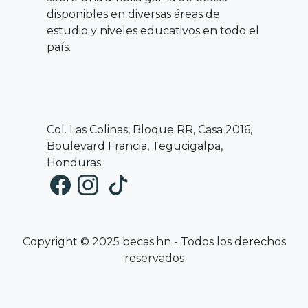
disponibles en diversas áreas de
estudio y niveles educativos en todo el
país.
Col. Las Colinas, Bloque RR, Casa 2016,
Boulevard Francia, Tegucigalpa,
Honduras.
Copyright © 2025 becas.hn - Todos los derechos
reservados