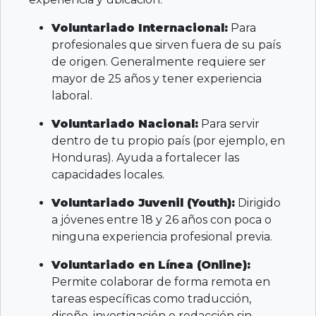
Voluntariado Internacional:
Para
profesionales que sirven fuera de su país
de origen. Generalmente requiere ser
mayor de 25 años y tener experiencia
laboral.
Voluntariado Nacional:
Para servir
dentro de tu propio país (por ejemplo, en
Honduras). Ayuda a fortalecer las
capacidades locales.
Voluntariado Juvenil (Youth):
Dirigido
a jóvenes entre 18 y 26 años con poca o
ninguna experiencia profesional previa.
Voluntariado en Línea (Online):
Permite colaborar de forma remota en
tareas específicas como traducción,
diseño, investigación o redacción sin