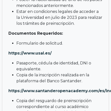
mencionados anteriormente.
Estar en condiciones legales de acceder a
la Universidad en julio de 2023 para realizar
los trámites de preinscripción.
Documentos Requeridos:
Formulario de solicitud.
https://www.usal.es/
Pasaporte, cédula de identidad, DNI o
equivalente.
Copia de la inscripción realizada en la
plataforma del Banco Santander.
https://www.santanderopenacademy.com/es/in
Copia del resguardo de preinscripción
correspondiente al curso académico