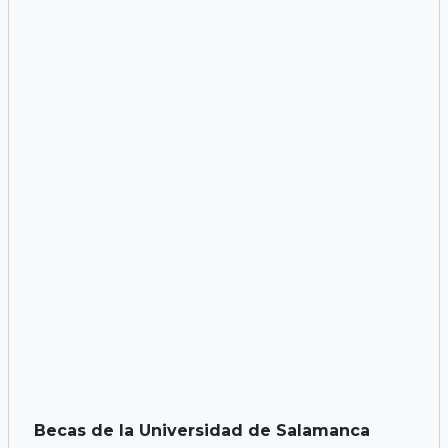
Becas de la Universidad de Salamanca