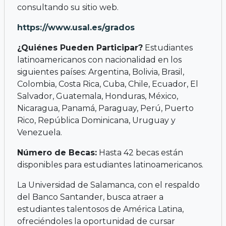
consultando su sitio web.
https://www.usal.es/grados
¿Quiénes Pueden Participar?
Estudiantes
latinoamericanos con nacionalidad en los
siguientes países: Argentina, Bolivia, Brasil,
Colombia, Costa Rica, Cuba, Chile, Ecuador, El
Salvador, Guatemala, Honduras, México,
Nicaragua, Panamá, Paraguay, Perú, Puerto
Rico, República Dominicana, Uruguay y
Venezuela.
Número de Becas:
Hasta 42 becas están
disponibles para estudiantes latinoamericanos.
La Universidad de Salamanca, con el respaldo
del Banco Santander, busca atraer a
estudiantes talentosos de América Latina,
ofreciéndoles la oportunidad de cursar