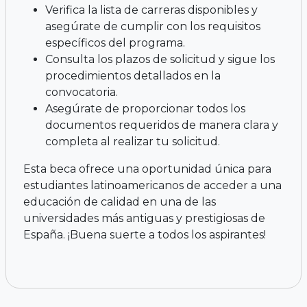
Verifica la lista de carreras disponibles y
asegúrate de cumplir con los requisitos
específicos del programa.
Consulta los plazos de solicitud y sigue los
procedimientos detallados en la
convocatoria.
Asegúrate de proporcionar todos los
documentos requeridos de manera clara y
completa al realizar tu solicitud.
Esta beca ofrece una oportunidad única para
estudiantes latinoamericanos de acceder a una
educación de calidad en una de las
universidades más antiguas y prestigiosas de
España. ¡Buena suerte a todos los aspirantes!