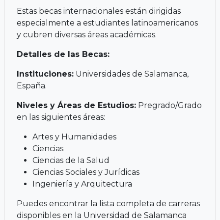
Estas becas internacionales están dirigidas
especialmente a estudiantes latinoamericanos
y cubren diversas áreas académicas.
Detalles de las Becas:
Instituciones:
Universidades de Salamanca,
España.
Niveles y Áreas de Estudios:
Pregrado/Grado
en las siguientes áreas:
Artes y Humanidades
Ciencias
Ciencias de la Salud
Ciencias Sociales y Jurídicas
Ingeniería y Arquitectura
Puedes encontrar la lista completa de carreras
disponibles en la Universidad de Salamanca