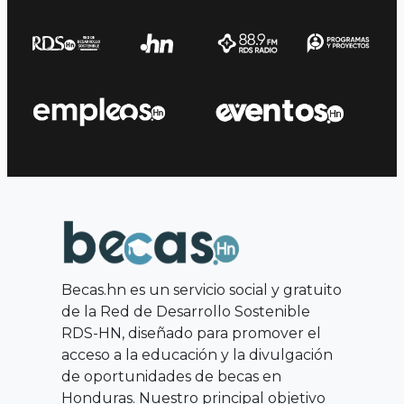
Becas.hn es un servicio social y gratuito
de la Red de Desarrollo Sostenible
RDS-HN, diseñado para promover el
acceso a la educación y la divulgación
de oportunidades de becas en
Honduras. Nuestro principal objetivo