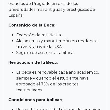
estudios de Pregrado en una de las
universidades más antiguas y prestigiosas de
España.
Contenido de la Beca:
Exención de matrícula.
Alojamiento y manutención en residencias
universitarias de la USAL.
Seguro de asistencia sanitaria.
Renovación de la Beca:
La beca es renovable cada año académico,
siempre y cuando el estudiante haya
aprobado el 75% de los créditos
matriculados.
Condiciones para Aplicar:
Poseer la nacionalidad de uno de los países