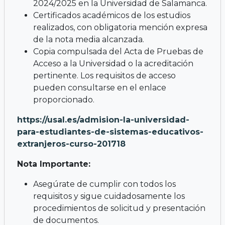
2024/2025 en la Universidad de Salamanca.
Certificados académicos de los estudios
realizados, con obligatoria mención expresa
de la nota media alcanzada.
Copia compulsada del Acta de Pruebas de
Acceso a la Universidad o la acreditación
pertinente. Los requisitos de acceso
pueden consultarse en el enlace
proporcionado.
https://usal.es/admision-la-universidad-
para-estudiantes-de-sistemas-educativos-
extranjeros-curso-201718
Nota Importante:
Asegúrate de cumplir con todos los
requisitos y sigue cuidadosamente los
procedimientos de solicitud y presentación
de documentos.