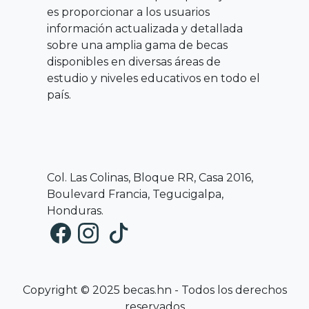
es proporcionar a los usuarios
información actualizada y detallada
sobre una amplia gama de becas
disponibles en diversas áreas de
estudio y niveles educativos en todo el
país.
Col. Las Colinas, Bloque RR, Casa 2016,
Boulevard Francia, Tegucigalpa,
Honduras.
Copyright © 2025 becas.hn - Todos los derechos
reservados