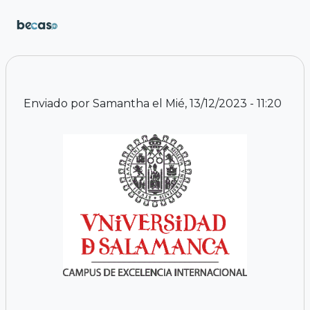
Pasar al contenido principal
Enviado por
Samantha
el
Mié, 13/12/2023 - 11:20