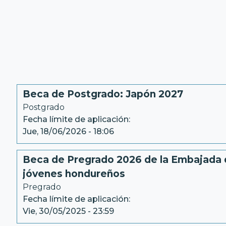
Beca de Postgrado: Japón 2027
Postgrado
Fecha límite de aplicación:
Jue, 18/06/2026 - 18:06
Beca de Pregrado 2026 de la Embajada 
jóvenes hondureños
Pregrado
Fecha límite de aplicación:
Vie, 30/05/2025 - 23:59