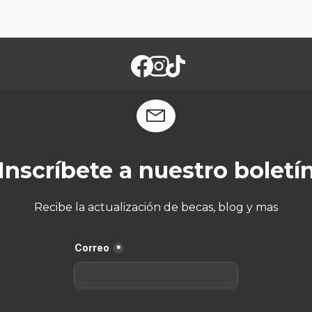
Inscríbete a nuestro boletí
Recibe la actualización de becas, blog y mas