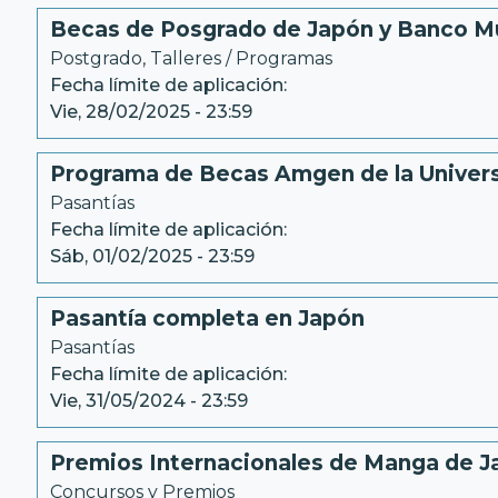
Becas de Posgrado de Japón y Banco M
Postgrado
, 
Talleres / Programas
Fecha límite de aplicación:
Vie, 28/02/2025 - 23:59
Programa de Becas Amgen de la Univers
Pasantías
Fecha límite de aplicación:
Sáb, 01/02/2025 - 23:59
Pasantía completa en Japón
Pasantías
Fecha límite de aplicación:
Vie, 31/05/2024 - 23:59
Premios Internacionales de Manga de J
Concursos y Premios