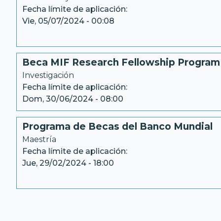
Fecha límite de aplicación:
Vie, 05/07/2024 - 00:08
Beca MIF Research Fellowship Program 
Investigación
Fecha límite de aplicación:
Dom, 30/06/2024 - 08:00
Programa de Becas del Banco Mundial
Maestría
Fecha límite de aplicación:
Jue, 29/02/2024 - 18:00
Paginación