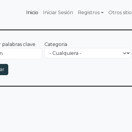
Inicio
Iniciar Sesión
Registros
Otros sitio
 palabras clave
Categoria