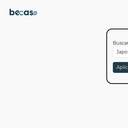
Pasar al contenido principal
Buscar