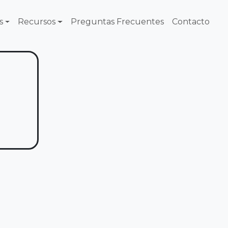
s
Recursos
Preguntas Frecuentes
Contacto