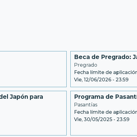
Beca de Pregrado: 
Pregrado
Fecha límite de aplicación
Vie, 12/06/2026 - 23:59
del Japón para
Programa de Pasant
Pasantías
Fecha límite de aplicación
Vie, 30/05/2025 - 23:59