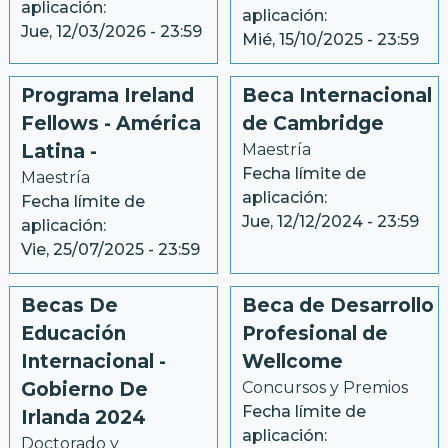
aplicación:
aplicación:
Jue, 12/03/2026 - 23:59
Mié, 15/10/2025 - 23:59
Programa Ireland
Beca Internacional
Fellows - América
de Cambridge
Latina -
Maestría
Fecha límite de
Maestría
aplicación:
Fecha límite de
Jue, 12/12/2024 - 23:59
aplicación:
Vie, 25/07/2025 - 23:59
Becas De
Beca de Desarrollo
Educación
Profesional de
Internacional -
Wellcome
Gobierno De
Concursos y Premios
Fecha límite de
Irlanda 2024
aplicación:
Doctorado y 