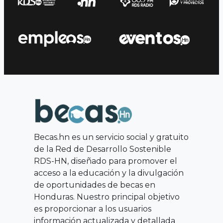
Becas.hn es un servicio social y gratuito
de la Red de Desarrollo Sostenible
RDS-HN, diseñado para promover el
acceso a la educación y la divulgación
de oportunidades de becas en
Honduras. Nuestro principal objetivo
es proporcionar a los usuarios
información actualizada y detallada