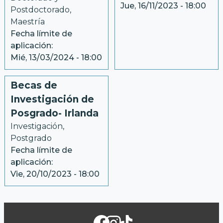
Jue, 16/11/2023 - 18:00
Postdoctorado
, 
Maestría
Fecha límite de
aplicación:
Mié, 13/03/2024 - 18:00
Becas de
Investigación de
Posgrado- Irlanda
Investigación
, 
Postgrado
Fecha límite de
aplicación:
Vie, 20/10/2023 - 18:00