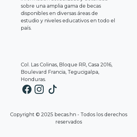
sobre una amplia gama de becas
disponibles en diversas áreas de
estudio y niveles educativos en todo el
país.
Col. Las Colinas, Bloque RR, Casa 2016,
Boulevard Francia, Tegucigalpa,
Honduras.
Copyright © 2025 becas.hn - Todos los derechos
reservados