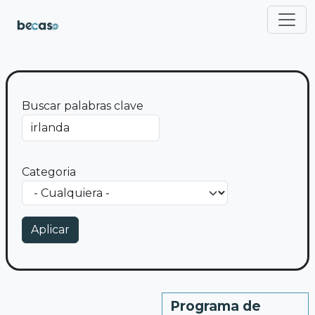
Pasar al contenido principal
Buscar palabras clave
Categoria
Programa de