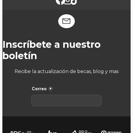
Inscríbete a nuestro
boletín
Recibe la actualización de becas, blog y mas