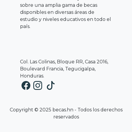
sobre una amplia gama de becas
disponibles en diversas áreas de
estudio y niveles educativos en todo el
país.
Col. Las Colinas, Bloque RR, Casa 2016,
Boulevard Francia, Tegucigalpa,
Honduras.
Copyright © 2025 becas.hn - Todos los derechos
reservados