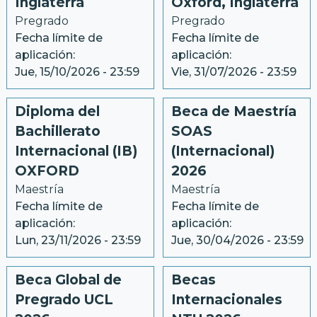
Inglaterra
Oxford, Inglaterra
Pregrado
Pregrado
Fecha límite de
Fecha límite de
aplicación:
aplicación:
Jue, 15/10/2026 - 23:59
Vie, 31/07/2026 - 23:59
Diploma del
Beca de Maestría
Bachillerato
SOAS
Internacional (IB)
(Internacional)
OXFORD
2026
Maestría
Maestría
Fecha límite de
Fecha límite de
aplicación:
aplicación:
Lun, 23/11/2026 - 23:59
Jue, 30/04/2026 - 23:59
Beca Global de
Becas
Pregrado UCL
Internacionales