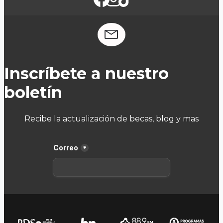
Inscríbete a nuestro
boletín
Recibe la actualización de becas, blog y mas