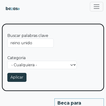
Pasar al contenido principal
Buscar palabras clave
Categoria
Beca para