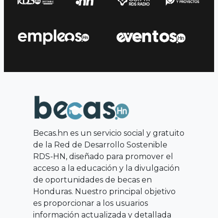
Becas.hn es un servicio social y gratuito
de la Red de Desarrollo Sostenible
RDS-HN, diseñado para promover el
acceso a la educación y la divulgación
de oportunidades de becas en
Honduras. Nuestro principal objetivo
es proporcionar a los usuarios
información actualizada y detallada